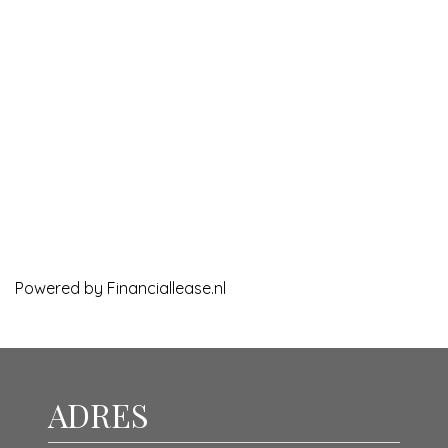
Powered by
Financiallease.nl
ADRES