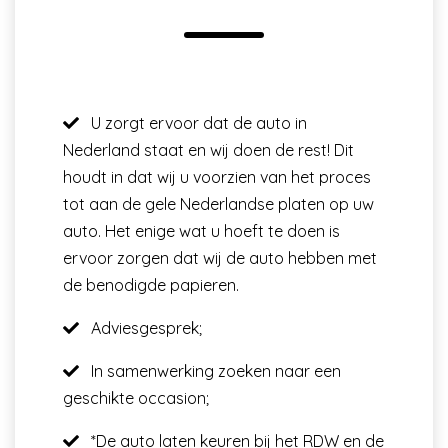
U zorgt ervoor dat de auto in
Nederland staat en wij doen de rest! Dit
houdt in dat wij u voorzien van het proces
tot aan de gele Nederlandse platen op uw
auto. Het enige wat u hoeft te doen is
ervoor zorgen dat wij de auto hebben met
de benodigde papieren.
Adviesgesprek;
In samenwerking zoeken naar een
geschikte occasion;
*De auto laten keuren bij het RDW en de