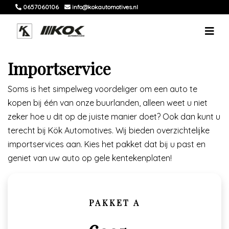
0657060106
info@kokautomotives.nl
Importservice
Soms is het simpelweg voordeliger om een auto te
kopen bij één van onze buurlanden, alleen weet u niet
zeker hoe u dit op de juiste manier doet? Ook dan kunt u
terecht bij Kök Automotives. Wij bieden overzichtelijke
importservices aan. Kies het pakket dat bij u past en
geniet van uw auto op gele kentekenplaten!
PAKKET A