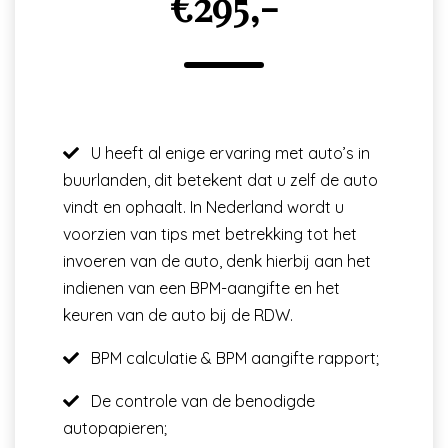
€295,-
U heeft al enige ervaring met auto’s in
buurlanden, dit betekent dat u zelf de auto
vindt en ophaalt. In Nederland wordt u
voorzien van tips met betrekking tot het
invoeren van de auto, denk hierbij aan het
indienen van een BPM-aangifte en het
keuren van de auto bij de RDW.
BPM calculatie & BPM aangifte rapport;
De controle van de benodigde
autopapieren;