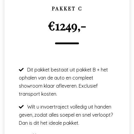
PAKKET C
€1249,-
Dit pakket bestaat uit pakket B + het
ophalen van de auto en compleet
showroom klaar afleveren. Exclusief
transport kosten.
Wilt u invoertraject volledig uit handen
geven, zodat alles soepel en snel verloopt?
Dan is dit het ideale pakket.