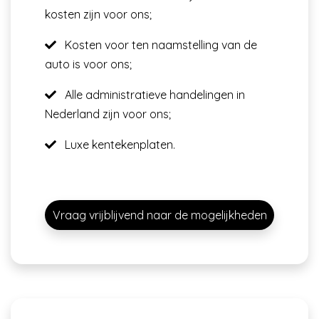
kosten zijn voor ons;
Kosten voor ten naamstelling van de
auto is voor ons;
Alle administratieve handelingen in
Nederland zijn voor ons;
Luxe kentekenplaten.
Vraag vrijblijvend naar de mogelijkheden