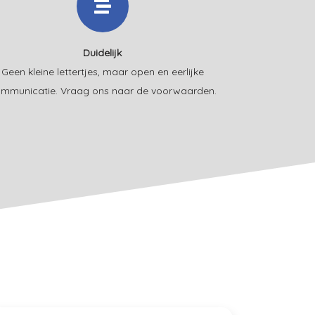
Duidelijk
Geen kleine lettertjes, maar open en eerlijke
mmunicatie. Vraag ons naar de voorwaarden.