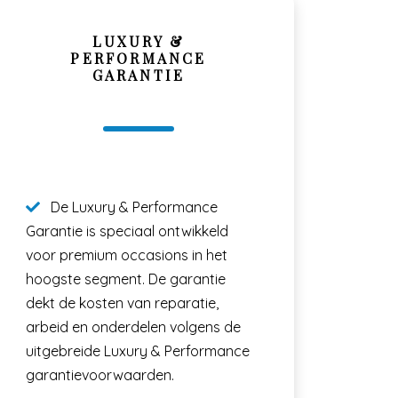
LUXURY &
PERFORMANCE
GARANTIE
De Luxury & Performance
Garantie is speciaal ontwikkeld
voor premium occasions in het
hoogste segment. De garantie
dekt de kosten van reparatie,
arbeid en onderdelen volgens de
uitgebreide Luxury & Performance
garantievoorwaarden.