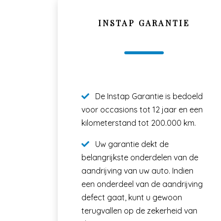
INSTAP GARANTIE
De Instap Garantie is bedoeld
voor occasions tot 12 jaar en een
kilometerstand tot 200.000 km.
Uw garantie dekt de
belangrijkste onderdelen van de
aandrijving van uw auto. Indien
een onderdeel van de aandrijving
defect gaat, kunt u gewoon
terugvallen op de zekerheid van