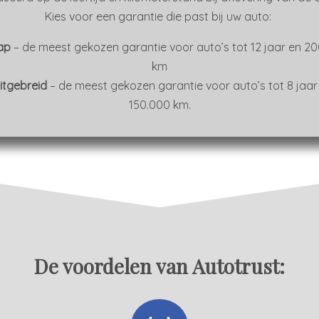
Kies voor een garantie die past bij uw auto:
tap
– de meest gekozen garantie voor auto’s tot 12 jaar en 2
km
Uitgebreid
– de meest gekozen garantie voor auto’s tot 8 jaar
150.000 km.
De voordelen van Autotrust: