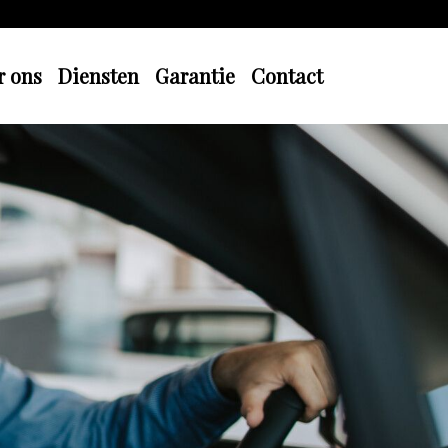
r ons
Diensten
Garantie
Contact