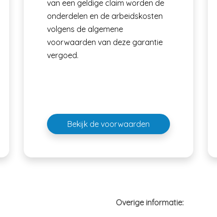
van een geldige claim worden de
onderdelen en de arbeidskosten
volgens de algemene
voorwaarden van deze garantie
vergoed.
Bekijk de voorwaarden
Overige informatie: