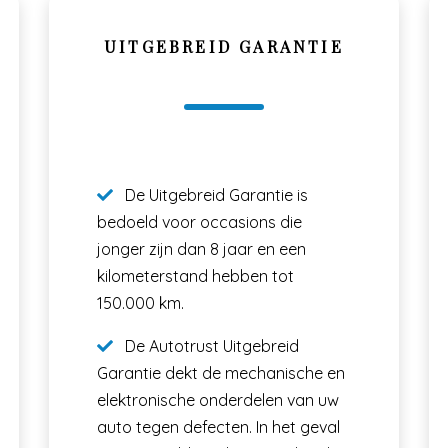
UITGEBREID GARANTIE
De Uitgebreid Garantie is
bedoeld voor occasions die
jonger zijn dan 8 jaar en een
kilometerstand hebben tot
150.000 km.
De Autotrust Uitgebreid
Garantie dekt de mechanische en
elektronische onderdelen van uw
auto tegen defecten. In het geval