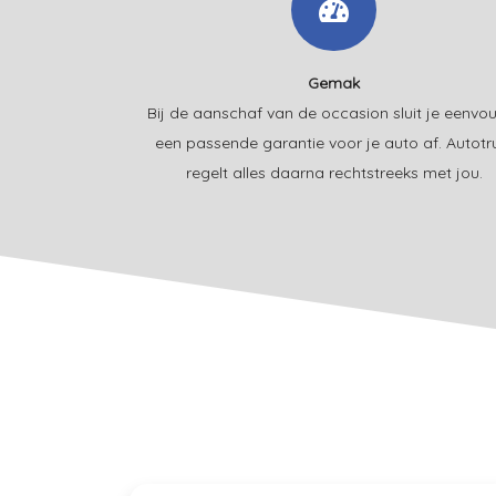
Gemak
Bij de aanschaf van de occasion sluit je eenvo
een passende garantie voor je auto af. Autotr
regelt alles daarna rechtstreeks met jou.