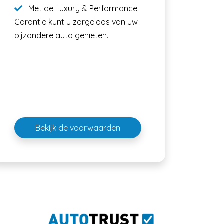
Met de Luxury & Performance
Garantie kunt u zorgeloos van uw
bijzondere auto genieten.
Bekijk de voorwaarden