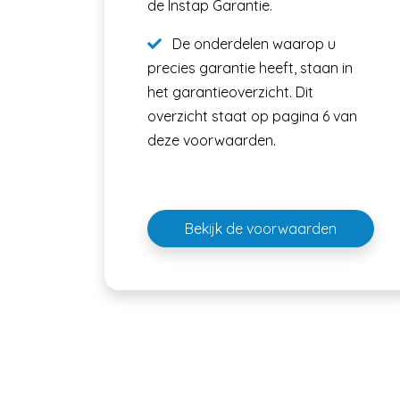
de Instap Garantie.
De onderdelen waarop u
precies garantie heeft, staan in
het garantieoverzicht. Dit
overzicht staat op pagina 6 van
deze voorwaarden.
Bekijk de voorwaarden