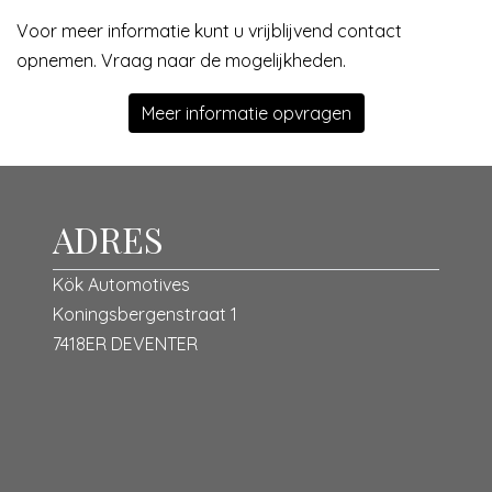
Voor meer informatie kunt u vrijblijvend contact
opnemen. Vraag naar de mogelijkheden.
Meer informatie opvragen
ADRES
Kök Automotives
Koningsbergenstraat 1
7418ER DEVENTER