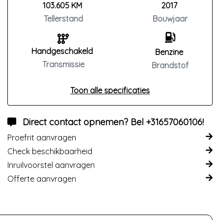
103.605 KM
2017
Tellerstand
Bouwjaar
Handgeschakeld
Benzine
Transmissie
Brandstof
Toon alle specificaties
Direct contact opnemen? Bel +31657060106!
Proefrit aanvragen
Check beschikbaarheid
Inruilvoorstel aanvragen
Offerte aanvragen