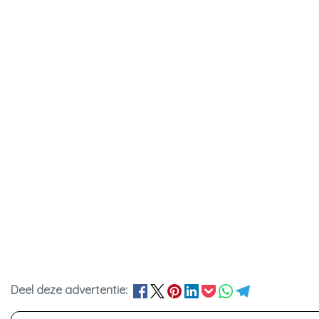
Deel deze advertentie: