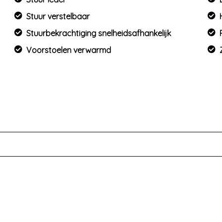
Stuur verstelbaar
Stuurbekrachtiging snelheidsafhankelijk
Voorstoelen verwarmd