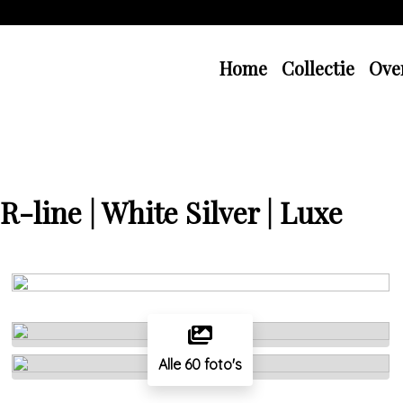
Home
Collectie
Ove
R-line | White Silver | Luxe
Alle 60 foto's