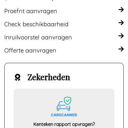
Proefrit aanvragen
Check beschikbaarheid
Inruilvoorstel aanvragen
Offerte aanvragen
Zekerheden
Kenteken rapport opvragen?