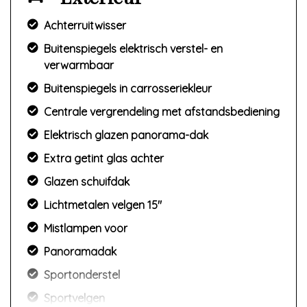
Achterruitwisser
Buitenspiegels elektrisch verstel- en
verwarmbaar
Buitenspiegels in carrosseriekleur
Centrale vergrendeling met afstandsbediening
Elektrisch glazen panorama-dak
Extra getint glas achter
Glazen schuifdak
Lichtmetalen velgen 15"
Mistlampen voor
Panoramadak
Sportonderstel
Sportvelgen