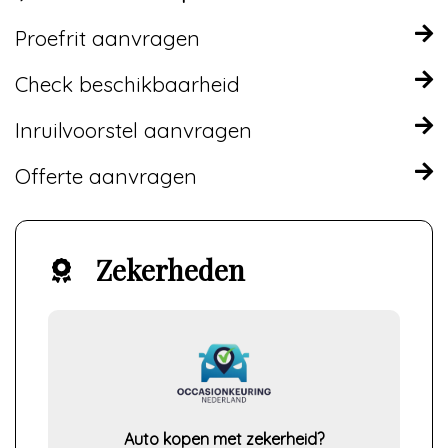
Proefrit aanvragen
Check beschikbaarheid
Inruilvoorstel aanvragen
Offerte aanvragen
Zekerheden
Auto kopen met zekerheid?