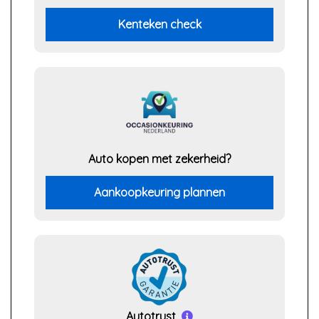
Kenteken check
Auto kopen met zekerheid?
Aankoopkeuring plannen
Autotrust