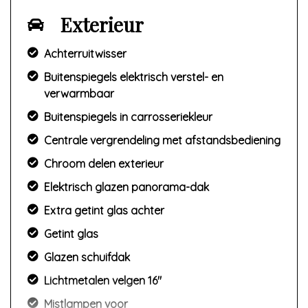
Exterieur
Achterruitwisser
Buitenspiegels elektrisch verstel- en
verwarmbaar
Buitenspiegels in carrosseriekleur
Centrale vergrendeling met afstandsbediening
Chroom delen exterieur
Elektrisch glazen panorama-dak
Extra getint glas achter
Getint glas
Glazen schuifdak
Lichtmetalen velgen 16"
Mistlampen voor