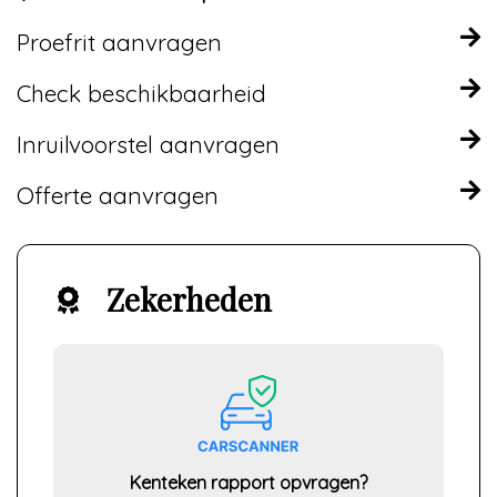
Proefrit aanvragen
Check beschikbaarheid
Inruilvoorstel aanvragen
Offerte aanvragen
Zekerheden
Kenteken rapport opvragen?