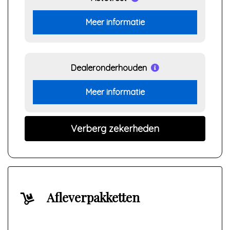
Meer informatie
Dealeronderhouden
Meer informatie
Verberg zekerheden
Afleverpakketten