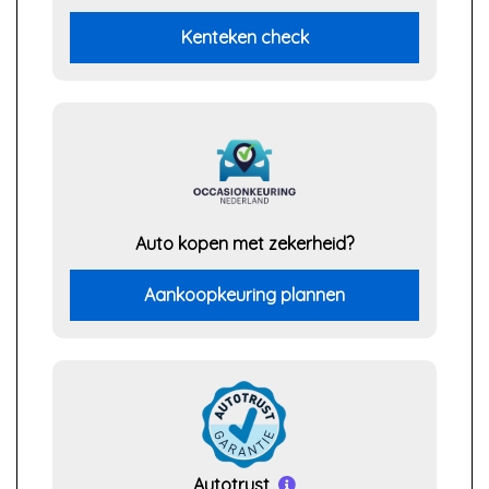
Kenteken check
Auto kopen met zekerheid?
Aankoopkeuring plannen
Autotrust