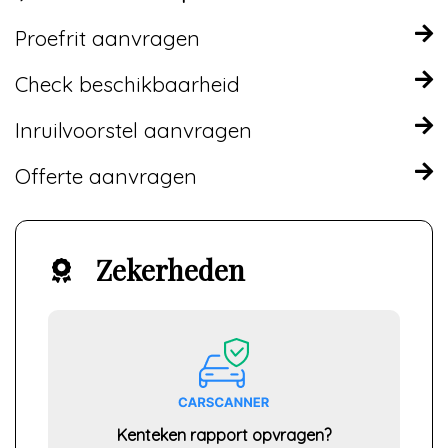
Proefrit aanvragen
Check beschikbaarheid
Inruilvoorstel aanvragen
Offerte aanvragen
Zekerheden
Kenteken rapport opvragen?