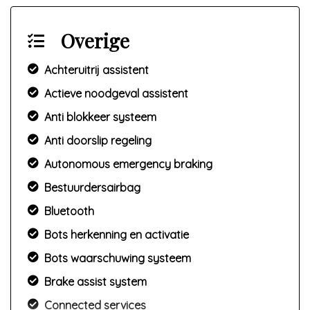
Overige
Achteruitrij assistent
Actieve noodgeval assistent
Anti blokkeer systeem
Anti doorslip regeling
Autonomous emergency braking
Bestuurdersairbag
Bluetooth
Bots herkenning en activatie
Bots waarschuwing systeem
Brake assist system
Connected services