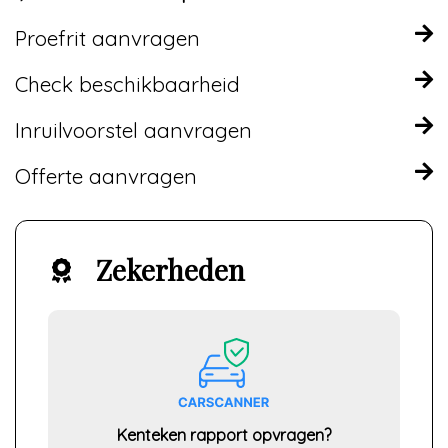
Proefrit aanvragen
Check beschikbaarheid
Inruilvoorstel aanvragen
Offerte aanvragen
Zekerheden
Kenteken rapport opvragen?