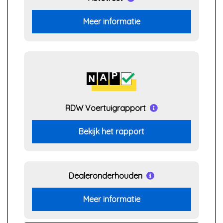
Meer informatie
RDW Voertuigrapport
Bekijk het rapport
Dealeronderhouden
Meer informatie