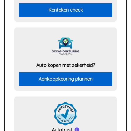
Kenteken check
Auto kopen met zekerheid?
Aankoopkeuring plannen
Autotrust