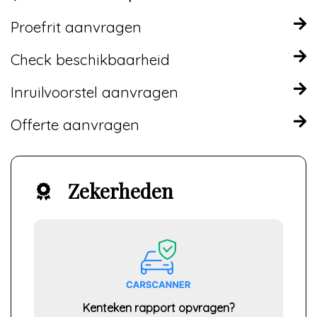
Proefrit aanvragen
Check beschikbaarheid
Inruilvoorstel aanvragen
Offerte aanvragen
Zekerheden
Kenteken rapport opvragen?