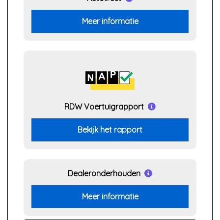
Meer informatie
RDW Voertuigrapport
Bekijk het rapport
Dealeronderhouden
Meer informatie