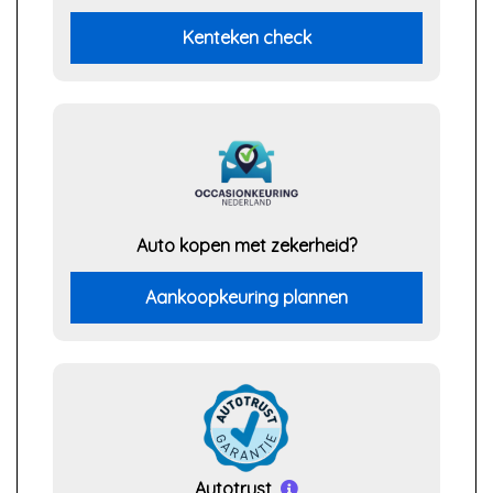
Kenteken check
Auto kopen met zekerheid?
Aankoopkeuring plannen
Autotrust