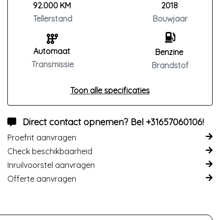
92.000 KM
2018
Tellerstand
Bouwjaar
Automaat
Benzine
Transmissie
Brandstof
Toon alle specificaties
Direct contact opnemen? Bel +31657060106!
Proefrit aanvragen
Check beschikbaarheid
Inruilvoorstel aanvragen
Offerte aanvragen