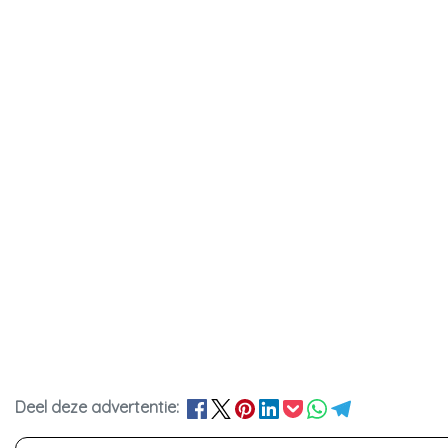
Deel deze advertentie: