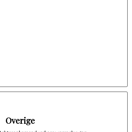
Overige