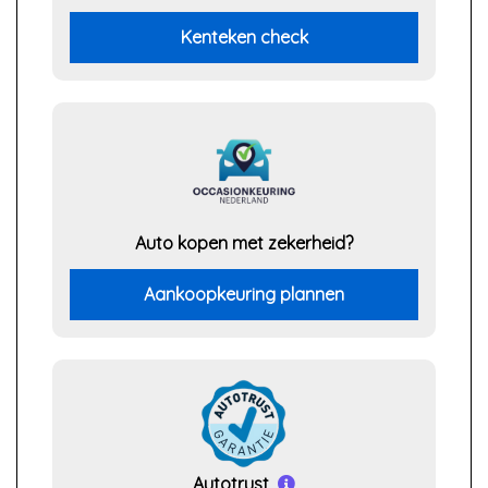
Kenteken check
Auto kopen met zekerheid?
Aankoopkeuring plannen
Autotrust