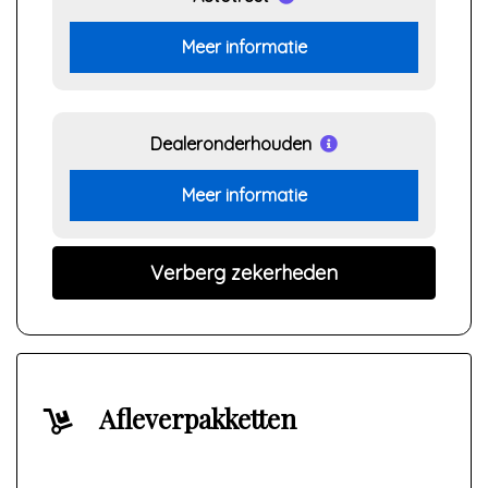
Meer informatie
Dealeronderhouden
Meer informatie
Verberg zekerheden
Afleverpakketten