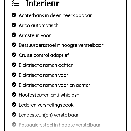
Interieur
Achterbank in delen neerklapbaar
Airco automatisch
Armsteun voor
Bestuurdersstoel in hoogte verstelbaar
Cruise control adaptief
Elektrische ramen achter
Elektrische ramen voor
Elektrische ramen voor en achter
Hoofdsteunen anti-whiplash
Lederen versnellingspook
Lendesteun(en) verstelbaar
Passagiersstoel in hoogte verstelbaar