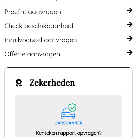
Proefrit aanvragen
Check beschikbaarheid
Inruilvoorstel aanvragen
Offerte aanvragen
Zekerheden
Kenteken rapport opvragen?