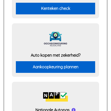
Kenteken check
Auto kopen met zekerheid?
Aankoopkeuring plannen
Nationale Autopas