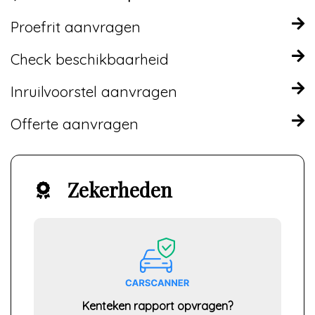
Proefrit aanvragen
Check beschikbaarheid
Inruilvoorstel aanvragen
Offerte aanvragen
Zekerheden
Kenteken rapport opvragen?