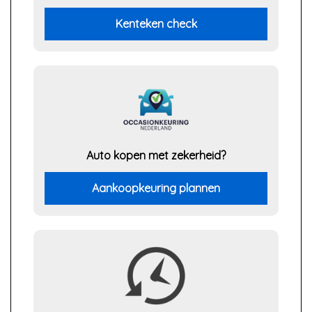
Kenteken check
Auto kopen met zekerheid?
Aankoopkeuring plannen