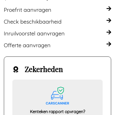
Proefrit aanvragen
Check beschikbaarheid
Inruilvoorstel aanvragen
Offerte aanvragen
Zekerheden
Kenteken rapport opvragen?