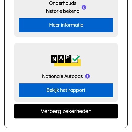
Onderhouds
historie bekend
Meer informatie
Nationale Autopas
Bekijk het rapport
Verberg zekerheden