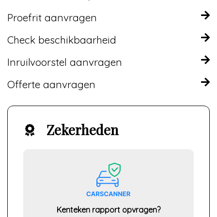
Proefrit aanvragen
Check beschikbaarheid
Inruilvoorstel aanvragen
Offerte aanvragen
Zekerheden
Kenteken rapport opvragen?