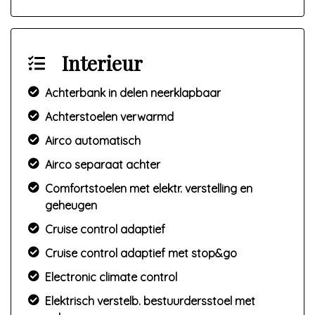
Interieur
Achterbank in delen neerklapbaar
Achterstoelen verwarmd
Airco automatisch
Airco separaat achter
Comfortstoelen met elektr. verstelling en
geheugen
Cruise control adaptief
Cruise control adaptief met stop&go
Electronic climate control
Elektrisch verstelb. bestuurdersstoel met