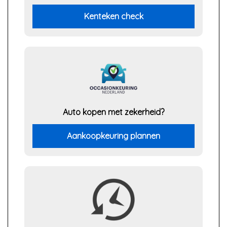
Kenteken check
Auto kopen met zekerheid?
Aankoopkeuring plannen