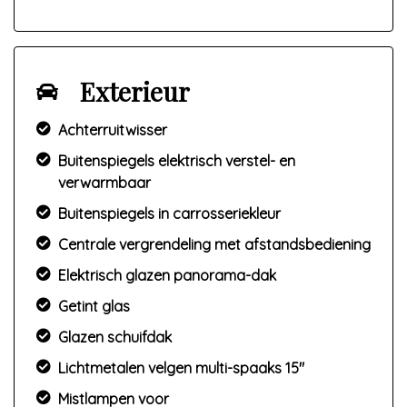
Exterieur
Achterruitwisser
Buitenspiegels elektrisch verstel- en
verwarmbaar
Buitenspiegels in carrosseriekleur
Centrale vergrendeling met afstandsbediening
Elektrisch glazen panorama-dak
Getint glas
Glazen schuifdak
Lichtmetalen velgen multi-spaaks 15"
Mistlampen voor