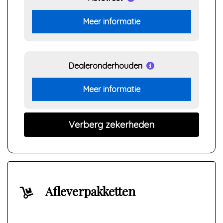
Meer informatie
Dealeronderhouden
Meer informatie
Verberg zekerheden
Afleverpakketten