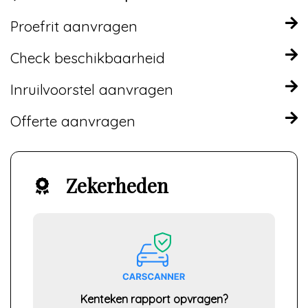
Proefrit aanvragen
Check beschikbaarheid
Inruilvoorstel aanvragen
Offerte aanvragen
Zekerheden
Kenteken rapport opvragen?