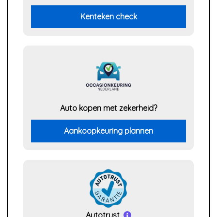
Kenteken check
Auto kopen met zekerheid?
Aankoopkeuring plannen
Autotrust