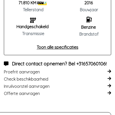
71.810 KM
2016
Tellerstand
Bouwjaar
Handgeschakeld
Benzine
Transmissie
Brandstof
Toon alle specificaties
Direct contact opnemen? Bel +31657060106!
Proefrit aanvragen
Check beschikbaarheid
Inruilvoorstel aanvragen
Offerte aanvragen