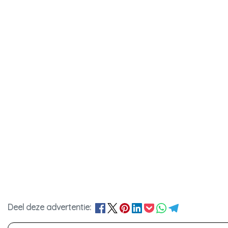
Deel deze advertentie: