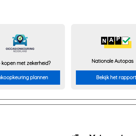
Nationale Autopas
 kopen met zekerheid?
koopkeuring plannen
Bekijk het rappor