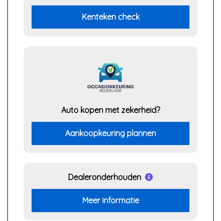
Kenteken check
Auto kopen met zekerheid?
Aankoopkeuring plannen
Dealeronderhouden
Meer informatie