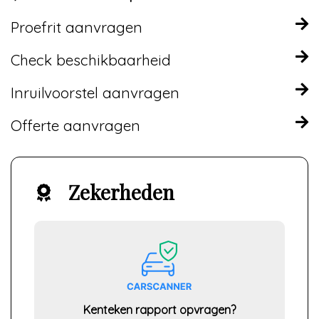
Proefrit aanvragen
Check beschikbaarheid
Inruilvoorstel aanvragen
Offerte aanvragen
Zekerheden
Kenteken rapport opvragen?