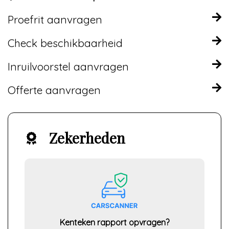
Proefrit aanvragen
Check beschikbaarheid
Inruilvoorstel aanvragen
Offerte aanvragen
Zekerheden
Kenteken rapport opvragen?