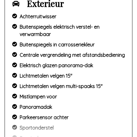
Exterieur
Achterruitwisser
Buitenspiegels elektrisch verstel- en
verwarmbaar
Buitenspiegels in carrosseriekleur
Centrale vergrendeling met afstandsbediening
Elektrisch glazen panorama-dak
Lichtmetalen velgen 15"
Lichtmetalen velgen multi-spaaks 15"
Mistlampen voor
Panoramadak
Parkeersensor achter
Sportonderstel