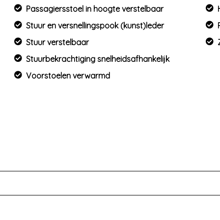
Passagiersstoel in hoogte verstelbaar
Stuur en versnellingspook (kunst)leder
Stuur verstelbaar
Stuurbekrachtiging snelheidsafhankelijk
Voorstoelen verwarmd