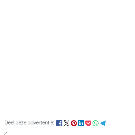
Deel deze advertentie: