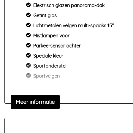
Elektrisch glazen panorama-dak
Getint glas
Lichtmetalen velgen multi-spaaks 15"
Mistlampen voor
Parkeersensor achter
Speciale kleur
Sportonderstel
Sportvelgen
Meer informatie