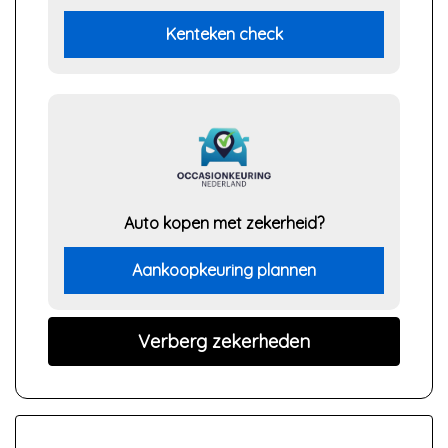
Kenteken check
Auto kopen met zekerheid?
Aankoopkeuring plannen
Verberg zekerheden