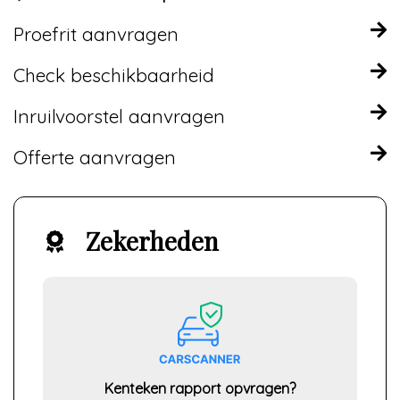
Proefrit aanvragen
Check beschikbaarheid
Inruilvoorstel aanvragen
Offerte aanvragen
Zekerheden
Kenteken rapport opvragen?