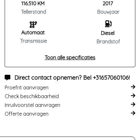
116.510 KM
2017
Tellerstand
Bouwjaar
Automaat
Diesel
Transmissie
Brandstof
Toon alle specificaties
Direct contact opnemen? Bel +31657060106!
Proefrit aanvragen
Check beschikbaarheid
Inruilvoorstel aanvragen
Offerte aanvragen