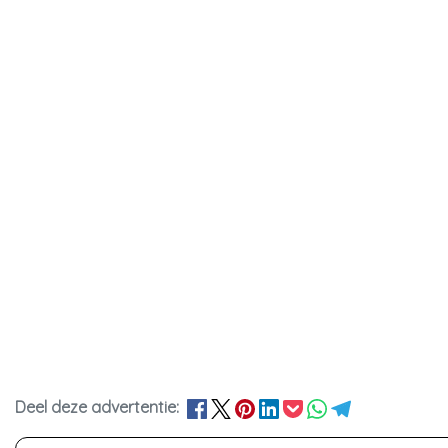
Deel deze advertentie: