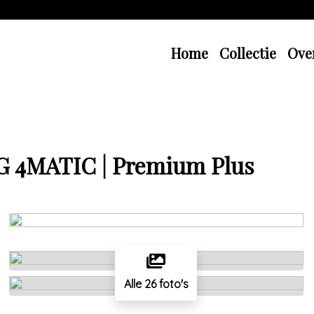
Home
Collectie
Ove
G 4MATIC | Premium Plus
Alle 26 foto's