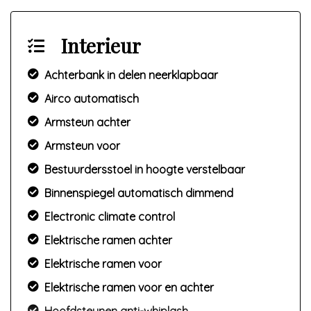
Interieur
Achterbank in delen neerklapbaar
Airco automatisch
Armsteun achter
Armsteun voor
Bestuurdersstoel in hoogte verstelbaar
Binnenspiegel automatisch dimmend
Electronic climate control
Elektrische ramen achter
Elektrische ramen voor
Elektrische ramen voor en achter