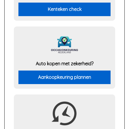
Kenteken check
Auto kopen met zekerheid?
Aankoopkeuring plannen