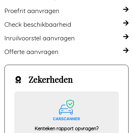
Proefrit aanvragen
Check beschikbaarheid
Inruilvoorstel aanvragen
Offerte aanvragen
Zekerheden
Kenteken rapport opvragen?