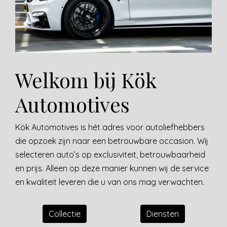
Welkom bij Kök
Automotives
Kök Automotives is hét adres voor autoliefhebbers
die opzoek zijn naar een betrouwbare occasion. Wij
selecteren auto’s op exclusiviteit, betrouwbaarheid
en prijs. Alleen op deze manier kunnen wij de service
en kwaliteit leveren die u van ons mag verwachten.
Collectie
Diensten