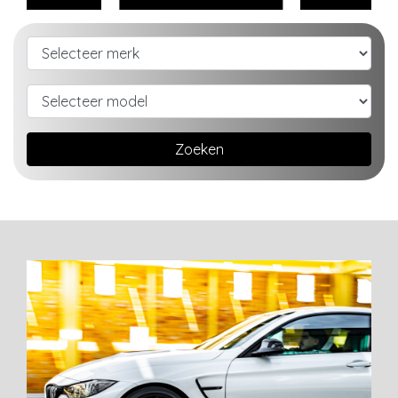
Zoeken